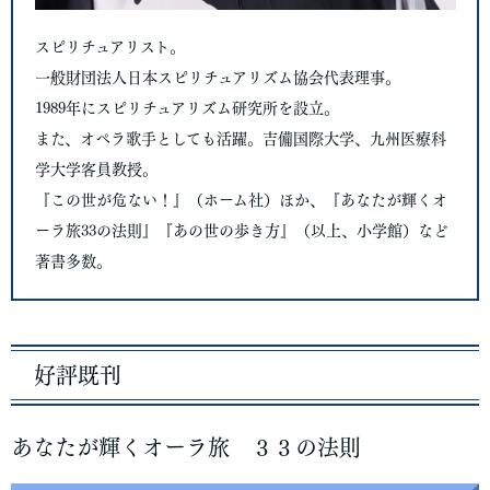
スピリチュアリスト。
一般財団法人日本スピリチュアリズム協会代表理事。
1989年にスピリチュアリズム研究所を設立。
また、オペラ歌手としても活躍。吉備国際大学、九州医療科
学大学客員教授。
『この世が危ない！』（ホーム社）ほか、『あなたが輝くオ
ーラ旅33の法則』『あの世の歩き方』（以上、小学館）など
著書多数。
好評既刊
あなたが輝くオーラ旅 ３３の法則