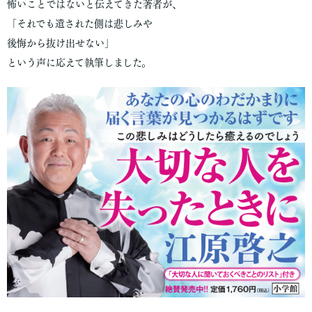
怖いことではないと伝えてきた著者が、
「それでも遺された側は悲しみや
後悔から抜け出せない」
という声に応えて執筆しました。