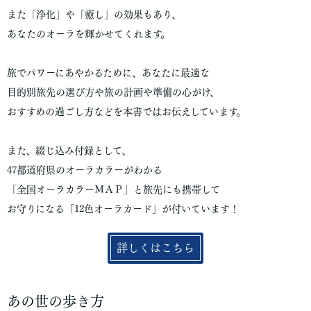
また「浄化」や「癒し」の効果もあり、
あなたのオーラを輝かせてくれます。
旅でパワーにあやかるために、あなたに最適な
目的別旅先の選び方や旅の計画や準備の心がけ、
おすすめの過ごし方などを本書ではお伝えしています。
また、綴じ込み付録として、
47都道府県のオーラカラーがわかる
「全国オーラカラーＭＡＰ」と旅先にも携帯して
お守りになる「12色オーラカード」が付いています！
詳しくはこちら
あの世の歩き方