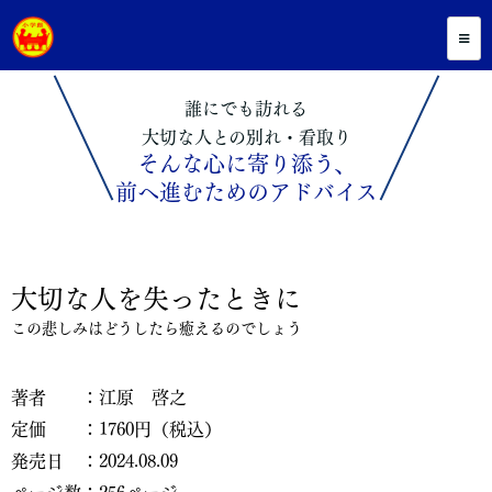
誰にでも訪れる
大切な人との別れ・看取り
そんな心に寄り添う、
前へ進むためのアドバイス
大切な人を失ったときに
この悲しみはどうしたら癒えるのでしょう
著者 ：江原 啓之
定価 ：1760円（税込）
発売日 ：2024.08.09