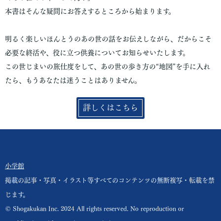
本書はそんな疑問にお答えするところから始まります。
明るく楽しいほんとうのあの世の話をお伝えしながら、だからこそ
必要な終活や、役に立つ供養についてお知らせいたします。
この世じまいの旅仕度をして、あの世の歩き方の“地図”を手に入れ
たら、もうあなたは迷うことはありません。
詳しくはこちら
小学館
掲載の記事・写真・イラスト等すべてのコンテンツの無断複写・転載を禁
じます。
© Shogakukan Inc. 2024 All rights reserved. No reproduction or