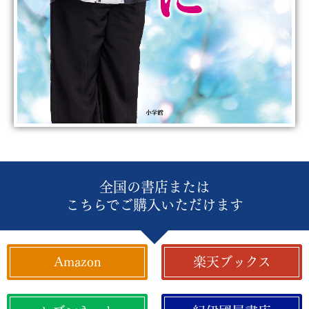
全国の書店または
こちらでご購入いただけます
Amazon
楽天ブックス