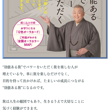
“効能ある旅”でパワーをいただく旅を楽しむ人が
増えている今、単に旅を楽しむだけでなく、
目的を持って出かければ、たましいの成長につながる
“効能ある旅”になるのです。
旅は人生の縮図でもあり、生きるうえで大切なことに
気づく経験ができます。