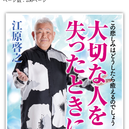
ページ数：256ページ