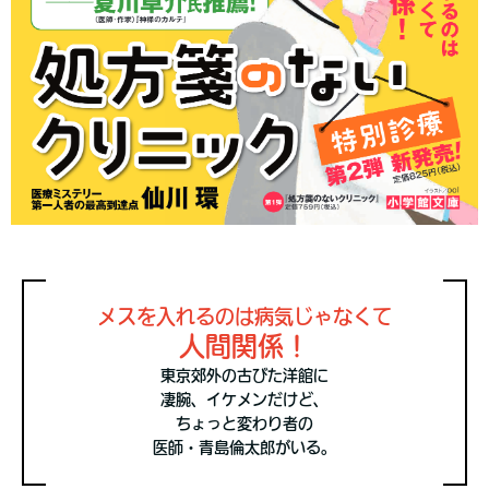
メスを入れるのは病気じゃなくて
人間関係！
東京郊外の古びた洋館に
凄腕、イケメンだけど、
ちょっと変わり者の
医師・青島倫太郎がいる。