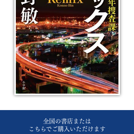
全国の書店または
こちらでご購入いただけます