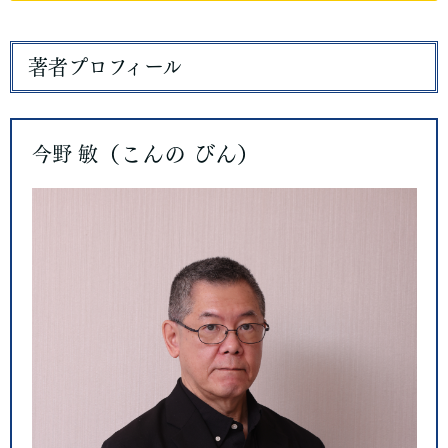
著者プロフィール
（こんの びん）
今野 敏