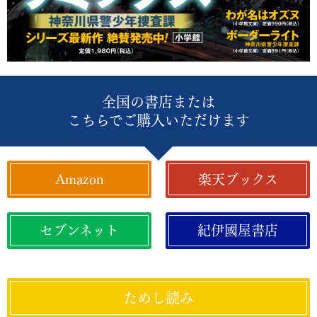
全国の書店または
こちらでご購入いただけます
Amazon
楽天ブックス
セブンネット
紀伊國屋書店
ためし読み