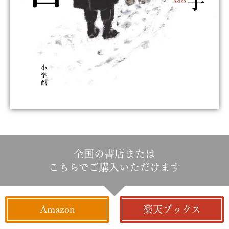
全国の書店または
こちらでご購入いただけます
Amazon
楽天ブックス