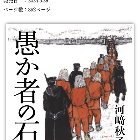
発売日 ：2024.5.29
ページ数：352ページ