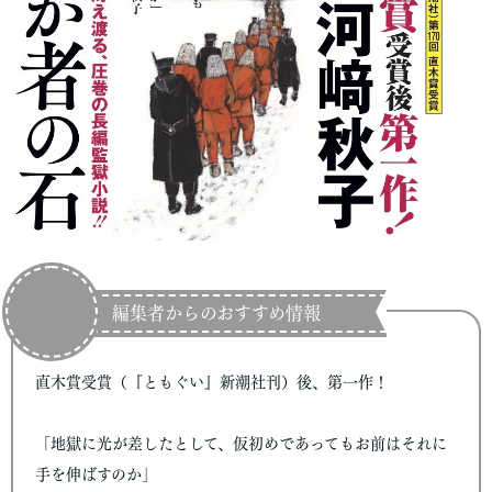
編集者からのおすすめ情報
直木賞受賞（『ともぐい』新潮社刊）後、第一作！
「地獄に光が差したとして、仮初めであってもお前はそれに
手を伸ばすのか」