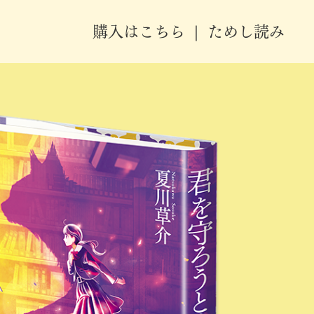
購入はこちら
ためし読み