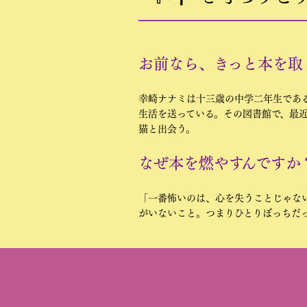
お前なら、きっと本を取
幸崎ナナミは十三歳の中学二年生であ
生活を送っている。その図書館で、最
猫と出会う。
なぜ本を燃やすんですか
「一番怖いのは、心を失うことじゃな
がいないこと。つまりひとりぼっちだ