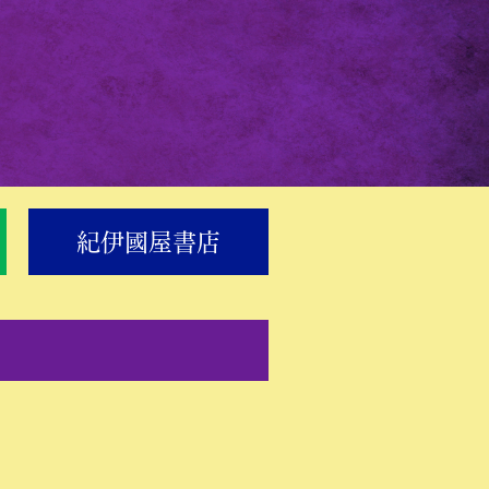
紀伊國屋書店