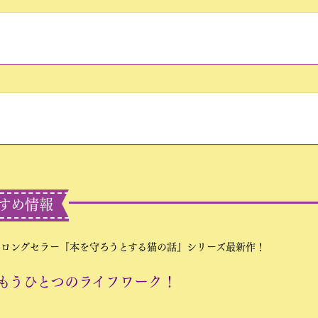
すめ情報
のロングセラー『本を守ろうとする猫の話』シリーズ最新作！
もうひとつのライフワーク！