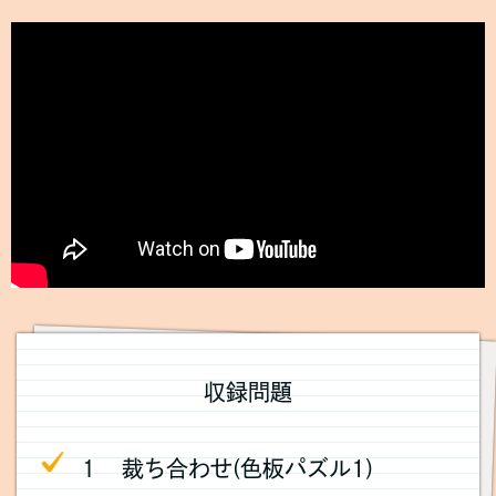
収録問題
１ 裁ち合わせ(色板パズル1)