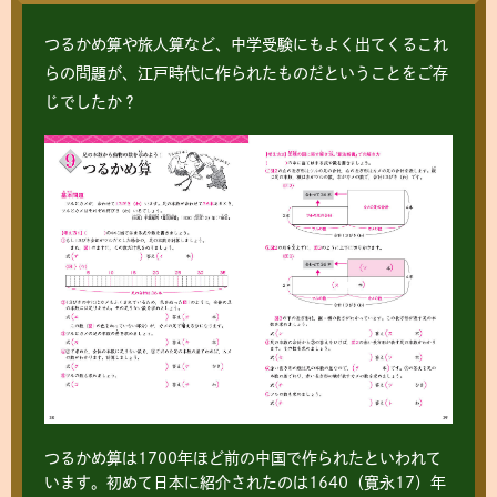
つるかめ算や旅人算など、中学受験にもよく出てくるこれ
らの問題が、江戸時代に作られたものだということをご存
じでしたか？
つるかめ算は1700年ほど前の中国で作られたといわれて
います。初めて日本に紹介されたのは1640（寛永17）年