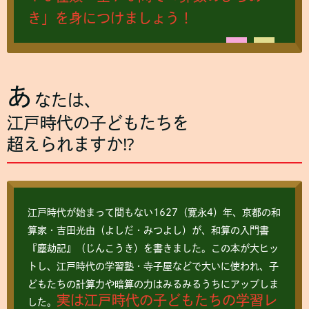
き」を身につけましょう！
あ
なたは、
江戸時代の子どもたちを
超えられますか⁉
江戸時代が始まって間もない1627（寛永4）年、京都の和
算家・吉田光由（よしだ・みつよし）が、和算の入門書
『塵劫記』（じんこうき）を書きました。この本が大ヒッ
トし、江戸時代の学習塾・寺子屋などで大いに使われ、子
どもたちの計算力や暗算の力はみるみるうちにアップしま
実は江戸時代の子どもたちの学習レ
した。