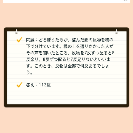
問題：どろぼうたちが、盗んだ絹の反物を橋の
下で分けています。橋の上を通りかかった人が
その声を聞いたところ、反物を7反ずつ配ると8
反余り、8反ずつ配ると7反足りないといいま
す。このとき、反物は全部で何反あるでしょ
う。
答え：113反