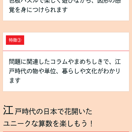
色板パズルで楽しく遊びながら、図形の感
覚を身につけられます
特徴③
問題に関連したコラムやまめちしきで、江
戸時代の物や単位、暮らしや文化がわかり
ます
江
戸時代の日本で花開いた
ユニークな算数を楽しもう！