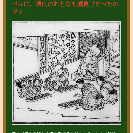
ベルは、現代のおとなも顔負けだったの
です。