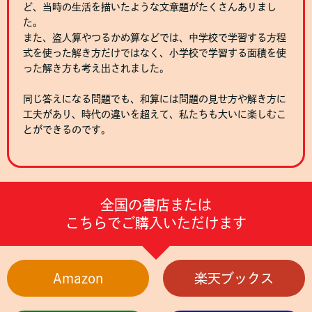
ど、当時の生活を描いたような文章題がたくさんありまし
た。
また、盗人算やつるかめ算などでは、中学校で学習する方程
式を使った解き方だけではなく、小学校で学習する面積を使
った解き方も考え出されました。
同じ答えになる問題でも、和算には問題の見せ方や解き方に
工夫があり、時代の違いを超えて、私たちも大いに楽しむこ
とができるのです。
全国の書店または
こちらでご購入いただけます
Amazon
楽天ブックス