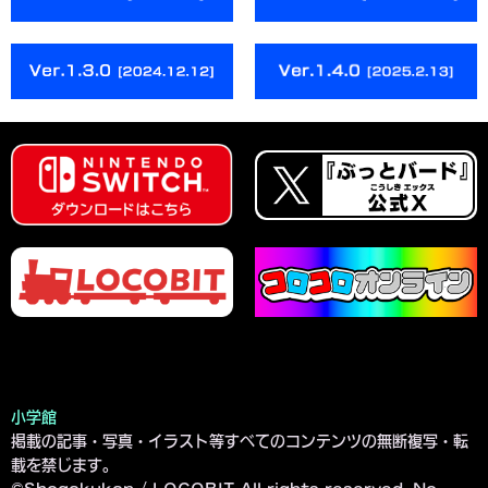
小学館
掲載の記事・写真・イラスト等すべてのコンテンツの無断複写・転
載を禁じます。