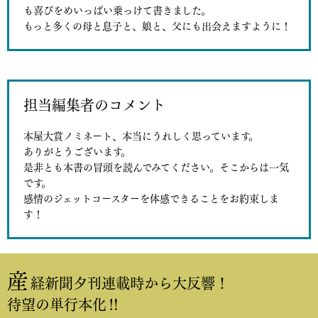
も喜びをめいっぱい乗っけて書きました。
もっと多くの母と息子と、娘と、父にも出会えますように！
担当編集者のコメント
本屋大賞ノミネート、本当にうれしく思っています。
ありがとうございます。
是非とも本書の冒頭を読んでみてください。そこからは一気
です。
感情のジェットコースターを体感できることをお約束しま
す！
産
経新聞夕刊連載時から大反響！
待望の単行本化‼