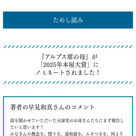
ためし読み
『アルプス席の母』が
「2025年本屋大賞」に
ノミネートされました！
著者の早見和真さんのコメント
話を聞かせていただいた元球児のお母さんたちにまず報告し
たいと思います！
みなさんの無念を、憤りを、違和感を、ムカつきを、何より