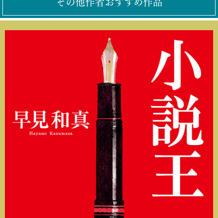
その他作者おすすめ作品