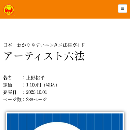
日本一わかりやすいエンタメ法律ガイド
アーティスト六法
著者 ：上野裕平
定価 ：1,100円（税込）
発売日 ：2025.10.01
ページ数：288ページ