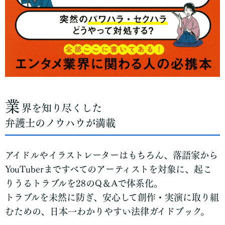
業
界を知り尽くした
弁護士のノウハウが満載
アイドルやイラストレーターはもちろん、落語家から
YouTuberまですべてのアーティストを対象に、起こ
りうるトラブルを28のQ＆Aで体系化。
トラブルを未然に防ぎ、安心して創作・実演に取り組
むための、日本一わかりやすい法律ガイドブック。