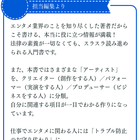
担当編集より
エンタメ業界のことを知り尽くした著者だから
こそ書ける、本当に役に立つ情報が満載！
法律の素養が一切なくても、スラスラ読み進め
られる入門書です。
また、本書ではさまざまな「アーティスト」
を、クリエイター（創作をする人）／パフォー
マー（実演をする人）／プロデューサー（ビジ
ネスをする人）に分類。
自分に関連する項目が一目でわかる作りになっ
ています。
仕事でエンタメに関わる人には「トラブル防止
のお守り代わり」に。