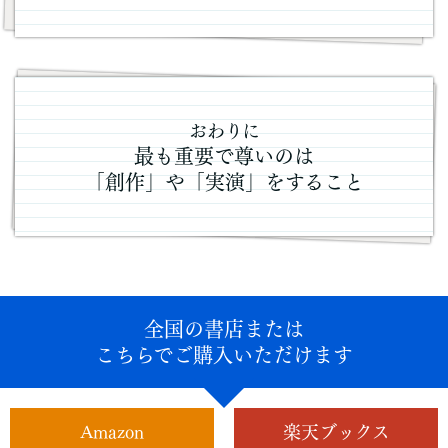
おわりに
最も重要で尊いのは
「創作」や「実演」をすること
全国の書店または
こちらでご購入いただけます
Amazon
楽天ブックス