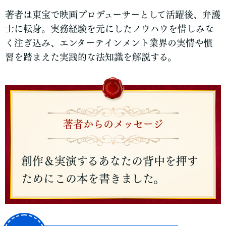
著者は東宝で映画プロデューサーとして活躍後、弁護
士に転身。実務経験を元にしたノウハウを惜しみな
く注ぎ込み、エンターテインメント業界の実情や慣
習を踏まえた実践的な法知識を解説する。
著者からのメッセージ
創作＆実演するあなたの背中を押す
ためにこの本を書きました。