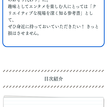
趣味としてエンタメを楽しむ人にとっては「ク
リエイティブな現場を深く知る参考書」とし
て、
ぜひ身近に持っておいていただきたい！ きっと
損はさせません。
目次紹介