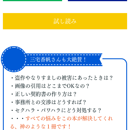
試し読み
三宅香帆さんも大絶賛！
・盗作やなりすましの被害にあったときは？
・画像の引用はどこまでOKなの？
・正しい契約書の作り方は？
・事務所との交渉はどうすれば？
・セクハラ・パワハラにどう対処する？
・・・
すべての悩みをこの本が解決してくれ
る、神のような１冊です！