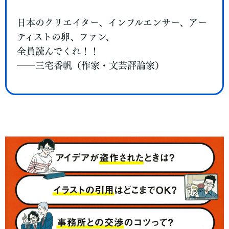
日本のクリエイター、インフルエンサー、アー
ティストの卵、ファン、
全員読んでくれ！！
──三宅香帆（作家・文芸評論家）