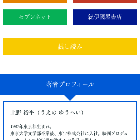
セブンネット
紀伊國屋書店
試し読み
著者プロフィール
上野 裕平（うえの ゆうへい）
1987年東京都生まれ。
東京大学文学部卒業後、東宝株式会社に入社。映画プロデュ