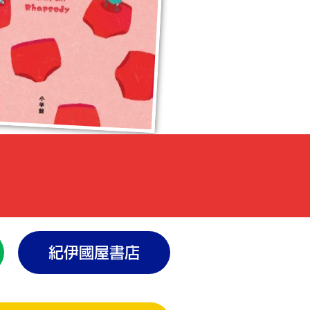
紀伊國屋書店