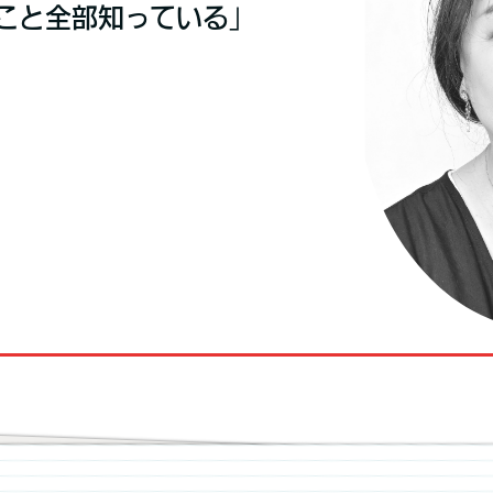
こと全部知っている」