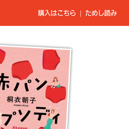
購入はこちら
ためし読み