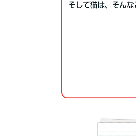
そして猫は、そんな