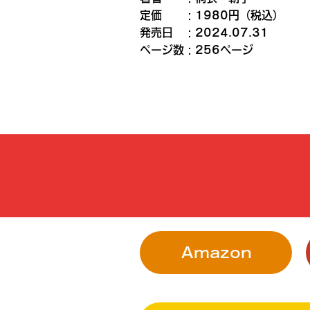
定価 ：1980円（税込）
発売日 ：2024.07.31
ページ数：256ページ
Amazon